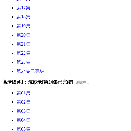
第17集
第18集
第19集
第20集
第21集
第22集
第23集
第24集已完结
高清线路1：浣纱录[第24集已完结]
测速中...
第01集
第02集
第03集
第04集
第05集