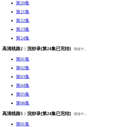
第20集
第21集
第22集
第23集
第24集
高清线路2：浣纱录[第24集已完结]
测速中...
第01集
第02集
第03集
第04集
第05集
第06集
高清线路5：浣纱录[第24集已完结]
测速中...
第01集