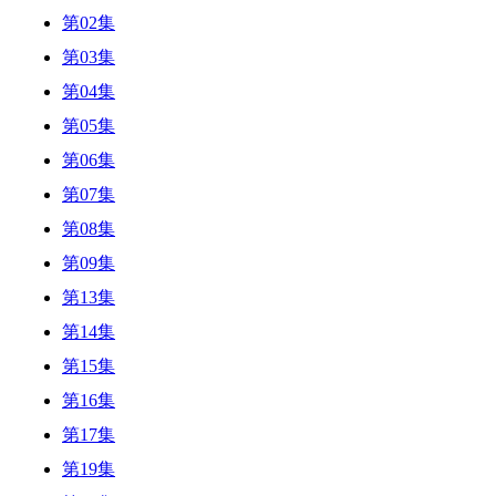
第02集
第03集
第04集
第05集
第06集
第07集
第08集
第09集
第13集
第14集
第15集
第16集
第17集
第19集