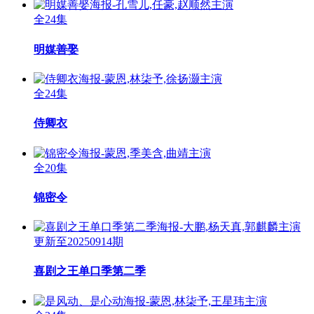
全24集
明媒善娶
全24集
侍卿衣
全20集
锦密令
更新至20250914期
喜剧之王单口季第二季