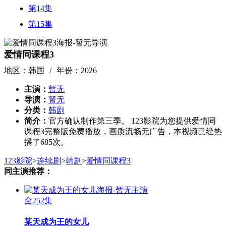
第14集
第15集
爱情同课程3
地区：韩国
/
年份：2026
主演：
暂无
导演：
暂无
分类：
韩剧
简介：
官方确认制作第三季。 123影院为您提供爱情同
课程3完整版免费播放，画质流畅无广告，本视频已经热
播了685次。
123影院
>
连续剧
>
韩剧
>
爱情同课程3
同主演推荐：
全252集
某天成为王的女儿