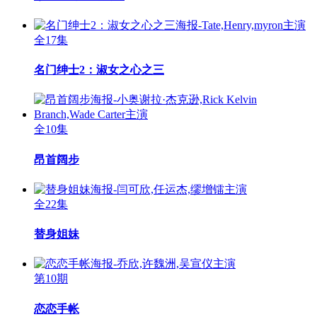
全17集
名门绅士2：淑女之心之三
全10集
昂首阔步
全22集
替身姐妹
第10期
恋恋手帐