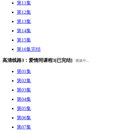
第11集
第12集
第13集
第14集
第15集
第16集完结
高清线路3：爱情同课程3[已完结]
测速中...
第01集
第02集
第03集
第04集
第05集
第06集
第07集