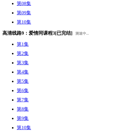
第08集
第09集
第10集
高清线路9：爱情同课程3[已完结]
测速中...
第1集
第2集
第3集
第4集
第5集
第6集
第7集
第8集
第9集
第10集