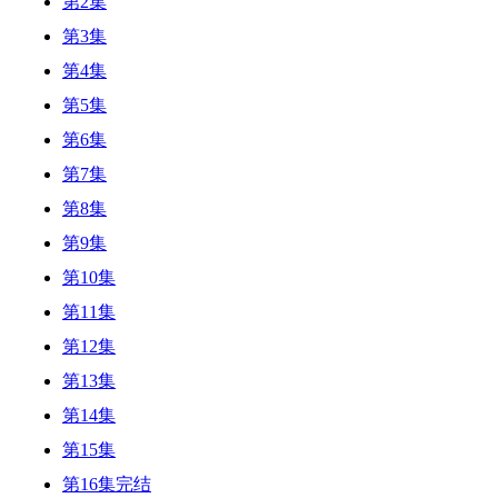
第2集
第3集
第4集
第5集
第6集
第7集
第8集
第9集
第10集
第11集
第12集
第13集
第14集
第15集
第16集完结