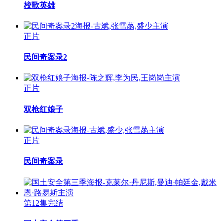
校歌英雄
正片
民间奇案录2
正片
双枪红娘子
正片
民间奇案录
第12集完结