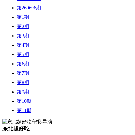
第260606期
第1期
第2期
第3期
第4期
第5期
第6期
第7期
第8期
第9期
第10期
第11期
东北超好吃