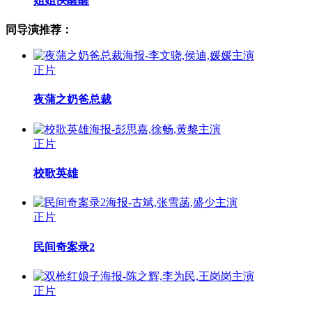
姐姐快醒醒
同导演推荐：
正片
夜蒲之奶爸总裁
正片
校歌英雄
正片
民间奇案录2
正片