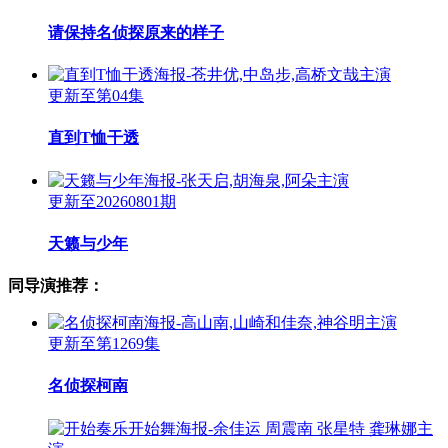
请保持名侦探原来的样子
更新至第04集
直到T恤干透
更新至20260801期
天籁与少年
同导演推荐：
更新至第1269集
名侦探柯南