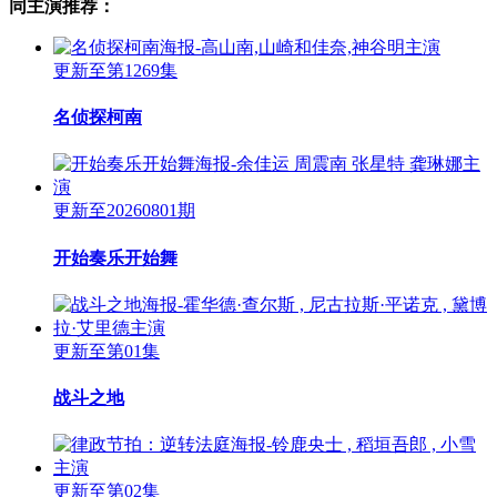
同主演推荐：
更新至第1269集
名侦探柯南
更新至20260801期
开始奏乐开始舞
更新至第01集
战斗之地
更新至第02集