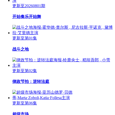
更新至20260801期
开始奏乐开始舞
更新至第01集
战斗之地
更新至第02集
律政节拍：逆转法庭
更新至第06集
超级市场