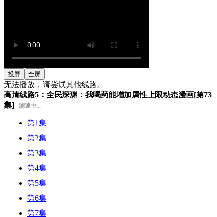
投屏
全屏
无法播放，请尝试其他线路。
高清线路5：全民深渊：我喝药能增加属性上限动态漫画[第73
集]
测速中...
第1集
第2集
第3集
第4集
第5集
第6集
第7集