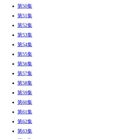
第50集
第51集
第52集
第53集
第54集
第55集
第56集
第57集
第58集
第59集
第60集
第61集
第62集
第63集