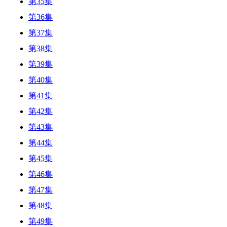
第35集
第36集
第37集
第38集
第39集
第40集
第41集
第42集
第43集
第44集
第45集
第46集
第47集
第48集
第49集